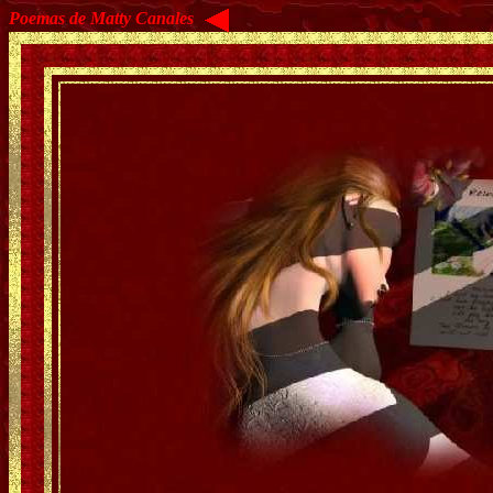
Poemas de Matty Canales